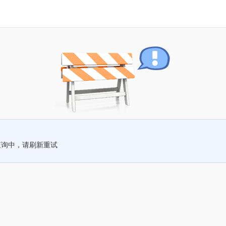
查询中，请刷新重试