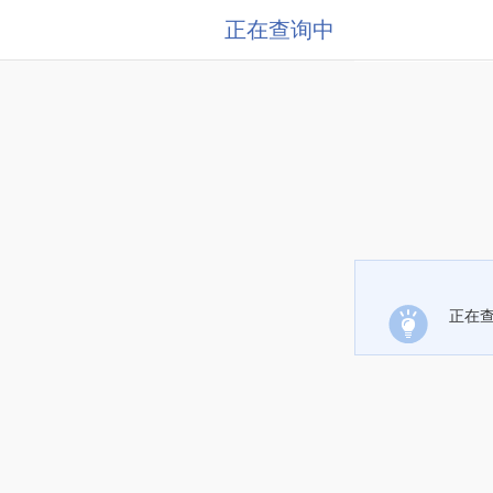
正在查询中
正在