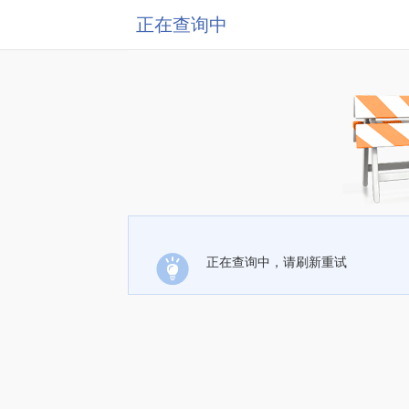
正在查询中
正在查询中，请刷新重试