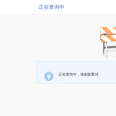
正在查询中
正在查询中，请刷新重试