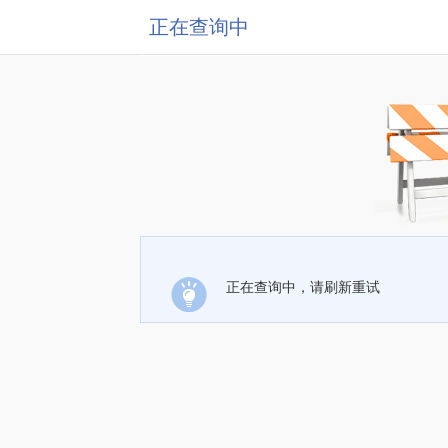
正在查询中
正在查询中，请刷新重试