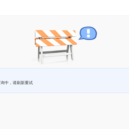
查询中，请刷新重试