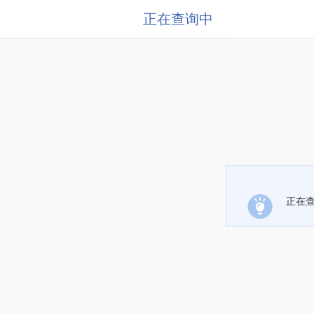
正在查询中
正在