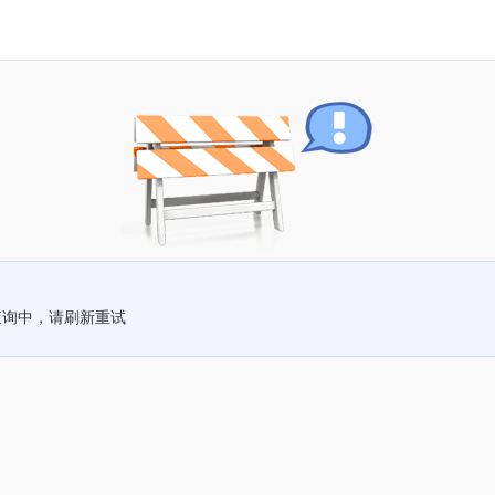
查询中，请刷新重试