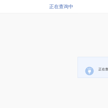
正在查询中
正在