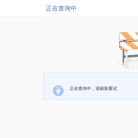
正在查询中
正在查询中，请刷新重试