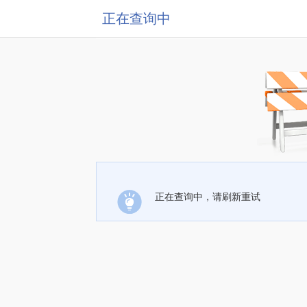
正在查询中
正在查询中，请刷新重试